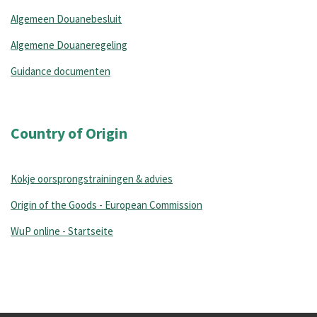
Algemeen Douanebesluit
Algemene Douaneregeling
Guidance documenten
Country of Origin
Kokje oorsprongstrainingen & advies
Origin of the Goods - European Commission
WuP online - Startseite