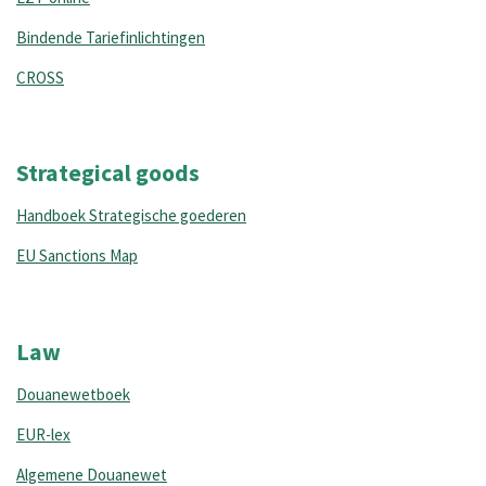
Bindende Tariefinlichtingen
CROSS
Strategical goods
Handboek Strategische goederen
EU Sanctions Map
Law
Douanewetboek
EUR-lex
Algemene Douanewet